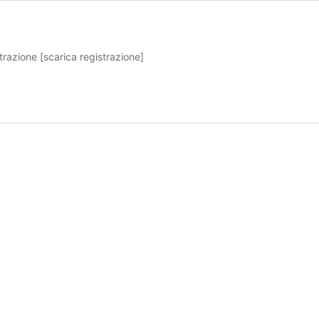
trazione [scarica registrazione]