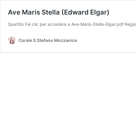
Ave Maris Stella (Edward Elgar)
Spartito Fai clic per accedere a Ave-Maris-Stella-Elgar.pdf Regis
Corale S.Stefano Mozzanica