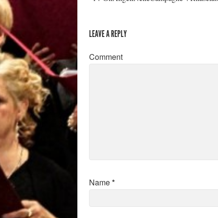
LEAVE A REPLY
Comment
Name
*