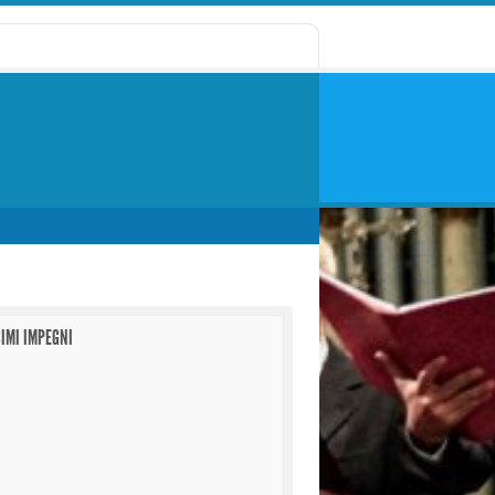
IMI IMPEGNI