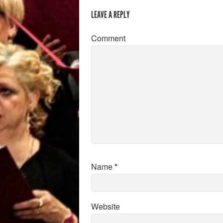
LEAVE A REPLY
Comment
Name
*
Website