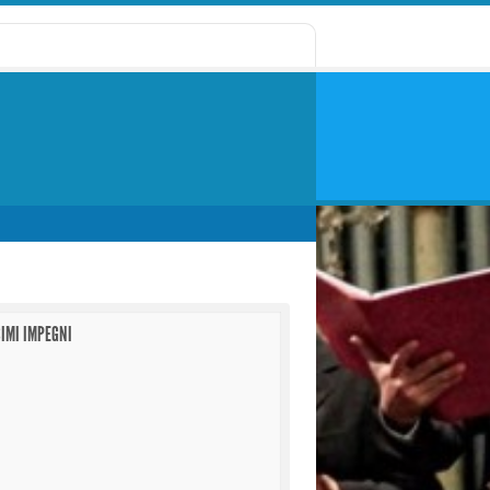
IMI IMPEGNI