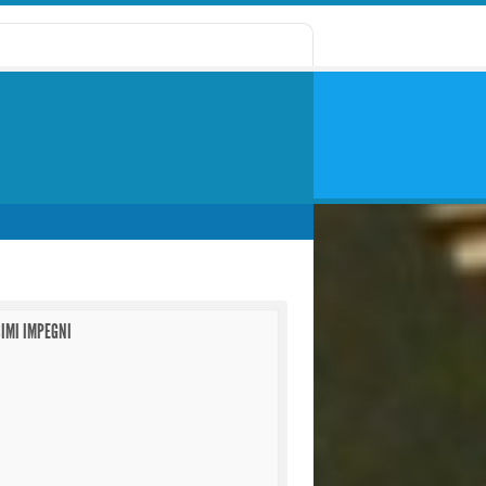
IMI IMPEGNI