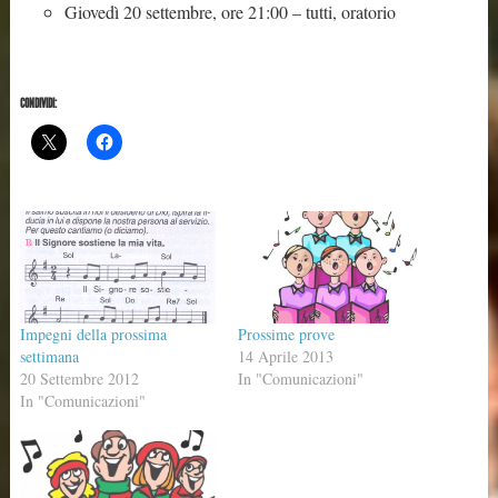
Giovedì 20 settembre, ore 21:00 – tutti, oratorio
CONDIVIDI:
Impegni della prossima
Prossime prove
settimana
14 Aprile 2013
20 Settembre 2012
In "Comunicazioni"
In "Comunicazioni"