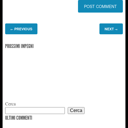
PREVIOUS
NEXT
←
→
PROSSIMI IMPEGNI
Cerca
Cerca
ULTIMI COMMENTI