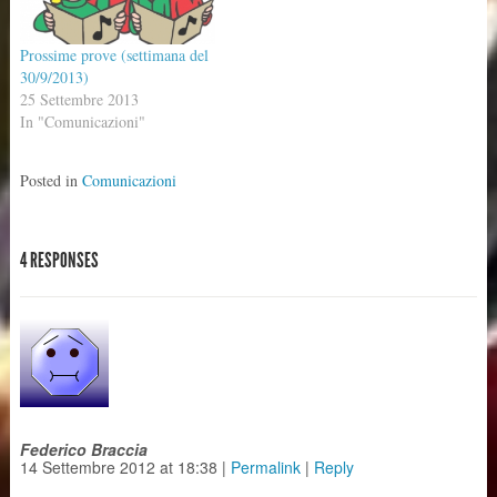
Prossime prove (settimana del
30/9/2013)
25 Settembre 2013
In "Comunicazioni"
Posted in
Comunicazioni
4 RESPONSES
Federico Braccia
14 Settembre 2012
at
18:38
|
Permalink
|
Reply