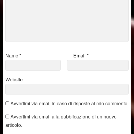
Name
*
Email
*
Website
Avvertimi via email in caso di risposte al mio commento.
Avvertimi via email alla pubblicazione di un nuovo
articolo.