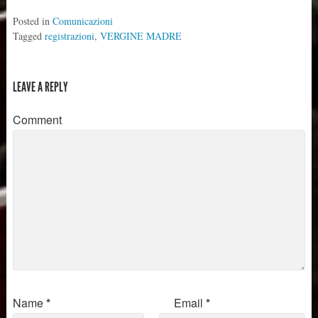
Posted in
Comunicazioni
Tagged
registrazioni
,
VERGINE MADRE
LEAVE A REPLY
Comment
Name
*
Email
*