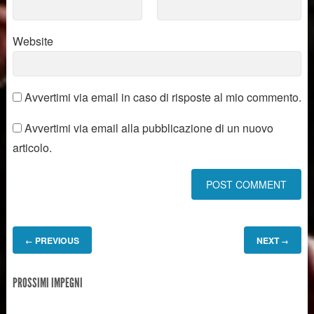
Website
Avvertimi via email in caso di risposte al mio commento.
Avvertimi via email alla pubblicazione di un nuovo
articolo.
PREVIOUS
NEXT
←
→
PROSSIMI IMPEGNI