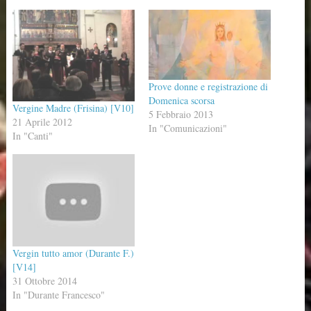
Prove donne e registrazione di
Domenica scorsa
Vergine Madre (Frisina) [V10]
5 Febbraio 2013
21 Aprile 2012
In "Comunicazioni"
In "Canti"
Vergin tutto amor (Durante F.)
[V14]
31 Ottobre 2014
In "Durante Francesco"