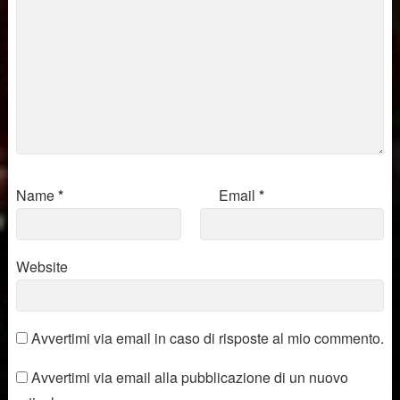
Name
*
Email
*
Website
Avvertimi via email in caso di risposte al mio commento.
Avvertimi via email alla pubblicazione di un nuovo