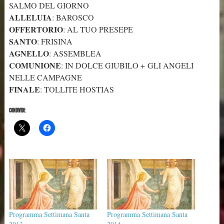
SALMO DEL GIORNO
ALLELUIA
: BAROSCO
OFFERTORIO
: AL TUO PRESEPE
SANTO
: FRISINA
AGNELLO
: ASSEMBLEA
COMUNIONE
: IN DOLCE GIUBILO + GLI ANGELI
NELLE CAMPAGNE
FINALE
: TOLLITE HOSTIAS
CONDIVIDI:
Programma Settimana Santa
Programma Settimana Santa