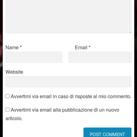
Name
*
Email
*
Website
Avvertimi via email in caso di risposte al mio commento.
Avvertimi via email alla pubblicazione di un nuovo
articolo.