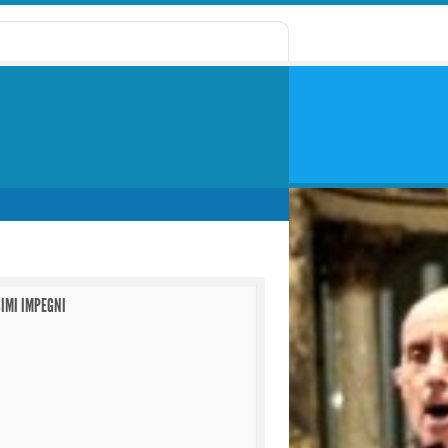
IMI IMPEGNI