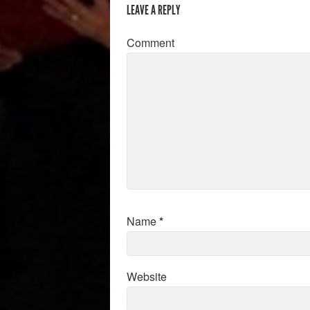
LEAVE A REPLY
Comment
Name
*
Website