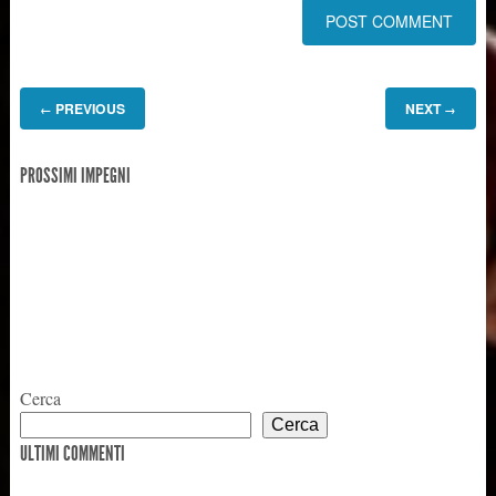
PREVIOUS
NEXT
←
→
PROSSIMI IMPEGNI
Cerca
Cerca
ULTIMI COMMENTI