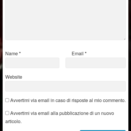
Name
*
Email
*
Website
Avvertimi via email in caso di risposte al mio commento.
Avvertimi via email alla pubblicazione di un nuovo
articolo.