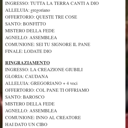
INGRESSO: TUTTA LA TERRA CANTI A DIO
ALLELUIA: gregoriano
OFFERTORIO: QUESTE TRE COSE
SANTO: BONFITTO
MISTERO DELLA FEDE
AGNELLO: ASSEMBLEA
COMUNIONE: SEI TU SIGNORE IL PANE
FINALE: LODATE DIO
RINGRAZIAMENTO
INGRESSO: LA CREAZIONE GIUBILI
GLORIA: CAUDANA
ALLELUIA: GREGORIANO + 4 voci
OFFERTORIO: COL PANE TI OFFRIAMO
SANTO: BAROSCO
MISTERO DELLA FEDE
AGNELLO: ASSEMBLEA
COMUNIONE: INNO AL CREATORE
HAI DATO UN CIBO