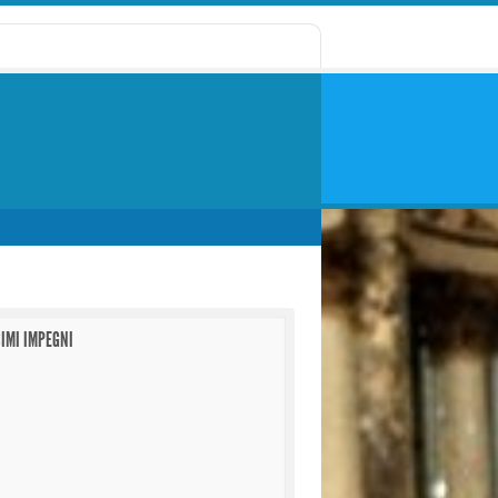
IMI IMPEGNI