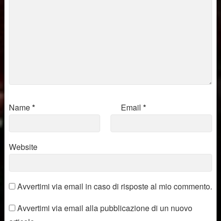
Name
*
Email
*
Website
Avvertimi via email in caso di risposte al mio commento.
Avvertimi via email alla pubblicazione di un nuovo