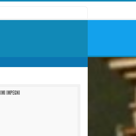
IMI IMPEGNI