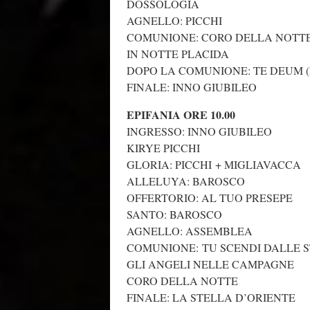
DOSSOLOGIA
AGNELLO: PICCHI
COMUNIONE: CORO DELLA NOTT
IN NOTTE PLACIDA
DOPO LA COMUNIONE: TE DEUM (
FINALE: INNO GIUBILEO
EPIFANIA ORE 10.00
INGRESSO: INNO GIUBILEO
KIRYE PICCHI
GLORIA: PICCHI + MIGLIAVACCA
ALLELUYA: BAROSCO
OFFERTORIO: AL TUO PRESEPE
SANTO: BAROSCO
AGNELLO: ASSEMBLEA
COMUNIONE: TU SCENDI DALLE 
GLI ANGELI NELLE CAMPAGNE
CORO DELLA NOTTE
FINALE: LA STELLA D’ORIENTE