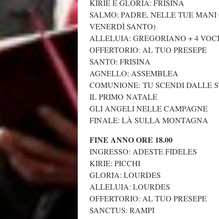
KIRIE E GLORIA: FRISINA
SALMO: PADRE, NELLE TUE MANI 
VENERDÌ SANTO)
ALLELUIA: GREGORIANO + 4 VOC
OFFERTORIO: AL TUO PRESEPE
SANTO: FRISINA
AGNELLO: ASSEMBLEA
COMUNIONE: TU SCENDI DALLE 
IL PRIMO NATALE
GLI ANGELI NELLE CAMPAGNE
FINALE: LÀ SULLA MONTAGNA
FINE ANNO ORE 18.00
INGRESSO: ADESTE FIDELES
KIRIE: PICCHI
GLORIA: LOURDES
ALLELUIA: LOURDES
OFFERTORIO: AL TUO PRESEPE
SANCTUS: RAMPI