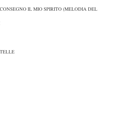
CONSEGNO IL MIO SPIRITO (MELODIA DEL
I
STELLE