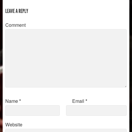
LEAVE A REPLY
Comment
Name
*
Email
*
Website