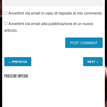
Avvertimi via email in caso di risposte al mio commento.
Avvertimi via email alla pubblicazione di un nuovo
articolo.
PREVIOUS
NEXT
←
→
PROSSIMI IMPEGNI