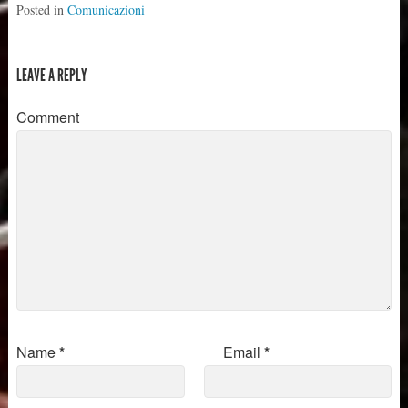
Posted in
Comunicazioni
LEAVE A REPLY
Comment
Name
*
Email
*