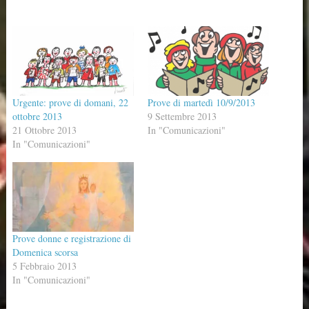
Urgente: prove di domani, 22
Prove di martedì 10/9/2013
ottobre 2013
9 Settembre 2013
21 Ottobre 2013
In "Comunicazioni"
In "Comunicazioni"
Prove donne e registrazione di
Domenica scorsa
5 Febbraio 2013
In "Comunicazioni"