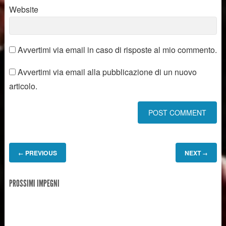
Website
Avvertimi via email in caso di risposte al mio commento.
Avvertimi via email alla pubblicazione di un nuovo
articolo.
PREVIOUS
NEXT
←
→
PROSSIMI IMPEGNI