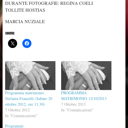
DURANTE FOTOGRAFIE: REGINA COELI
TOLLITE HOSTIAS
MARCIA NUZIALE
CONDIVIDI:
Programma matrimonio
PROGRAMMA
Stefania Franzelli (Sabato 20
MATRIMONIO 12/10/2013
ottobre 2012, ore 11:30)
7 Ottobre 2013
7 Ottobre 2012
In "Comunicazioni"
In "Comunicazioni"
Programmi