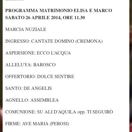
PROGRAMMA MATRIMONIO ELISA E MARCO
SABATO 26 APRILE 2014, ORE 11.30
MARCIA NUZIALE
INGRESSO: CANTATE DOMINO (CREMONA)
ASPERSIONE: ECCO L’ACQUA
ALLELUYA: BAROSCO
OFFERTORIO: DOLCE SENTIRE
SANTO: DE ANGELIS
AGNELLO: ASSEMBLEA
COMUNIONE: SU ALI D’AQUILA opp. TI SEGUIRÒ
FIRME: AVE MARIA (PEROSI)