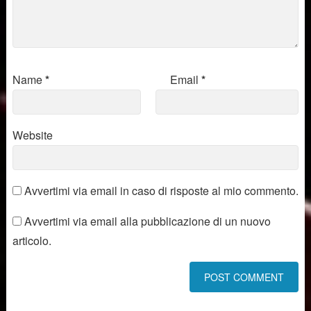
Name
*
Email
*
Website
Avvertimi via email in caso di risposte al mio commento.
Avvertimi via email alla pubblicazione di un nuovo
articolo.