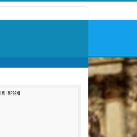
IMI IMPEGNI