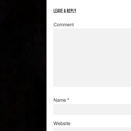
LEAVE A REPLY
Comment
Name
*
Website