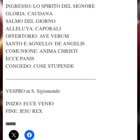
INGRESSO: LO SPIRITO DEL SIGNORE
GLORIA: CAUDANA
SALMO DEL GIORNO
ALLELUYA: CAPORALI
OFFERTORIO: AVE VERUM
SANTO E AGNELLO: DE ANGELIS
COMUNIONE: ANIMA CHRISTI
ECCE PANIS
CONGEDO: COSE STUPENDE
——————————————————
VESPRO in S. Sigismondo
INIZIO: ECCE VENIO
FINE: JESU REX
CONDIVIDI: