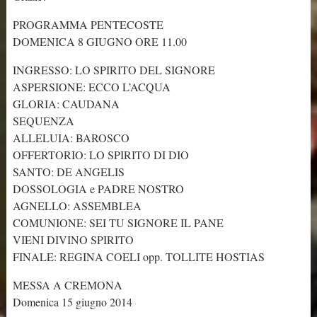
PROGRAMMA PENTECOSTE
DOMENICA 8 GIUGNO ORE 11.00
INGRESSO: LO SPIRITO DEL SIGNORE
ASPERSIONE: ECCO L’ACQUA
GLORIA: CAUDANA
SEQUENZA
ALLELUIA: BAROSCO
OFFERTORIO: LO SPIRITO DI DIO
SANTO: DE ANGELIS
DOSSOLOGIA e PADRE NOSTRO
AGNELLO: ASSEMBLEA
COMUNIONE: SEI TU SIGNORE IL PANE
VIENI DIVINO SPIRITO
FINALE: REGINA COELI opp. TOLLITE HOSTIAS
MESSA A CREMONA
Domenica 15 giugno 2014