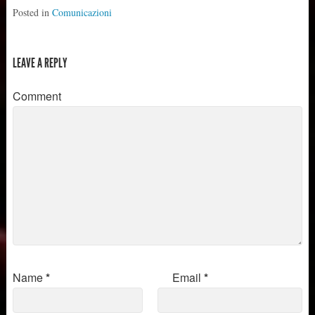
Posted in
Comunicazioni
LEAVE A REPLY
Comment
Name
*
Email
*