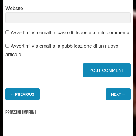
Website
Avvertimi via email in caso di risposte al mio commento.
Avvertimi via email alla pubblicazione di un nuovo
articolo.
PREVIOUS
NEXT
←
→
PROSSIMI IMPEGNI