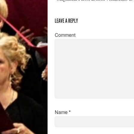
LEAVE A REPLY
Comment
Name
*