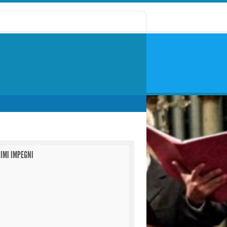
IMI IMPEGNI