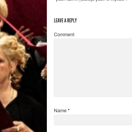
LEAVE A REPLY
Comment
Name
*