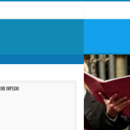
IMI IMPEGNI