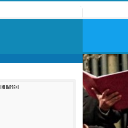
IMI IMPEGNI