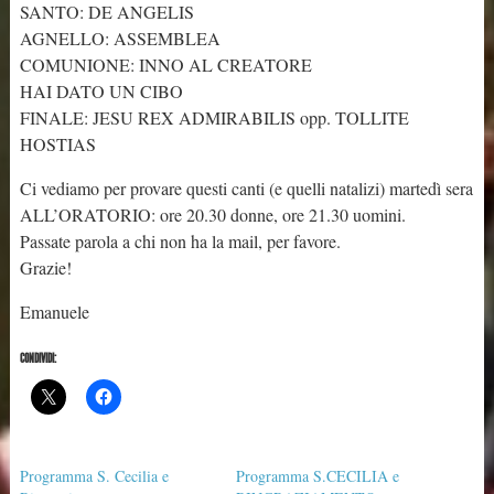
SANTO: DE ANGELIS
AGNELLO: ASSEMBLEA
COMUNIONE: INNO AL CREATORE
HAI DATO UN CIBO
FINALE: JESU REX ADMIRABILIS opp. TOLLITE
HOSTIAS
Ci vediamo per provare questi canti (e quelli natalizi) martedì sera
ALL’ORATORIO: ore 20.30 donne, ore 21.30 uomini.
Passate parola a chi non ha la mail, per favore.
Grazie!
Emanuele
CONDIVIDI:
Programma S. Cecilia e
Programma S.CECILIA e