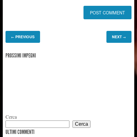
PREVIOUS
NEXT
←
→
PROSSIMI IMPEGNI
Cerca
Cerca
ULTIMI COMMENTI