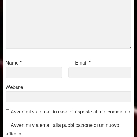
Name
*
Email
*
Website
Avvertimi via email in caso di risposte al mio commento.
Avvertimi via email alla pubblicazione di un nuovo
articolo.