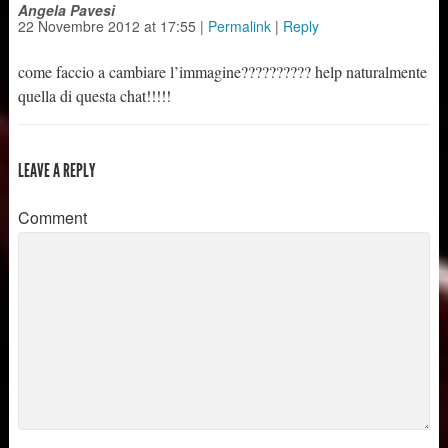
Angela Pavesi
22 Novembre 2012
at
17:55
|
Permalink
|
Reply
come faccio a cambiare l’immagine?????????? help naturalmente
quella di questa chat!!!!!
LEAVE A REPLY
Comment