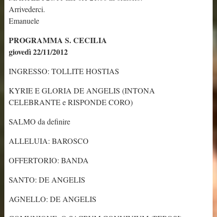
Arrivederci.
Emanuele
PROGRAMMA S. CECILIA
giovedì 22/11/2012
INGRESSO: TOLLITE HOSTIAS
KYRIE E GLORIA DE ANGELIS (INTONA
CELEBRANTE e RISPONDE CORO)
SALMO da definire
ALLELUIA: BAROSCO
OFFERTORIO: BANDA
SANTO: DE ANGELIS
AGNELLO: DE ANGELIS