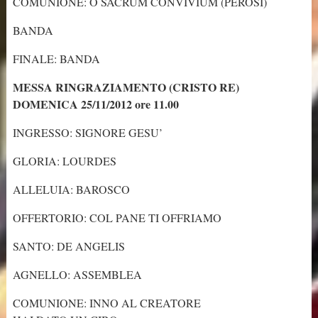
COMUNIONE: O SACRUM CONVIVIUM (PEROSI)
BANDA
FINALE: BANDA
MESSA RINGRAZIAMENTO (CRISTO RE)
DOMENICA 25/11/2012 ore 11.00
INGRESSO: SIGNORE GESU’
GLORIA: LOURDES
ALLELUIA: BAROSCO
OFFERTORIO: COL PANE TI OFFRIAMO
SANTO: DE ANGELIS
AGNELLO: ASSEMBLEA
COMUNIONE: INNO AL CREATORE