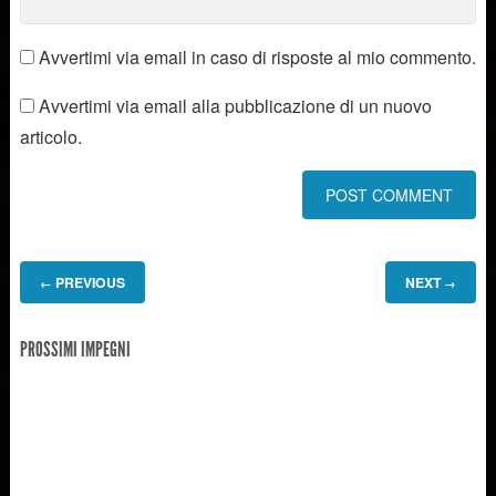
Avvertimi via email in caso di risposte al mio commento.
Avvertimi via email alla pubblicazione di un nuovo
articolo.
PREVIOUS
NEXT
←
→
PROSSIMI IMPEGNI