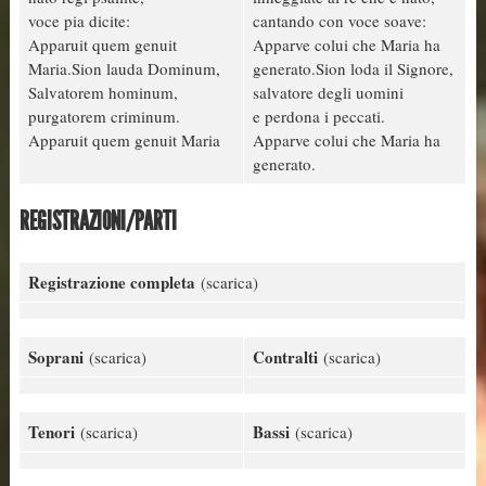
voce pia dicite:
cantando con voce soave:
Apparuit quem genuit
Apparve colui che Maria ha
Maria.Sion lauda Dominum,
generato.Sion loda il Signore,
Salvatorem hominum,
salvatore degli uomini
purgatorem criminum.
e perdona i peccati.
Apparuit quem genuit Maria
Apparve colui che Maria ha
generato.
REGISTRAZIONI/PARTI
Registrazione completa
(scarica)
Soprani
Contralti
(scarica)
(scarica)
Tenori
Bassi
(scarica)
(scarica)