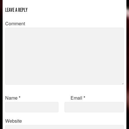
LEAVE A REPLY
Comment
Name
*
Email
*
Website