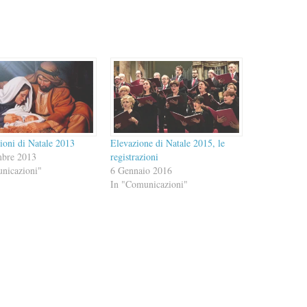
ioni di Natale 2013
Elevazione di Natale 2015, le
mbre 2013
registrazioni
nicazioni"
6 Gennaio 2016
In "Comunicazioni"