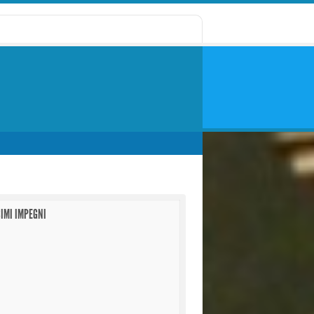
IMI IMPEGNI