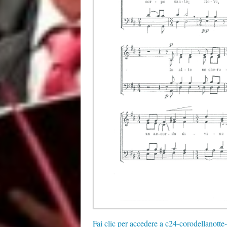
Fai clic per accedere a c24-corodellanotte