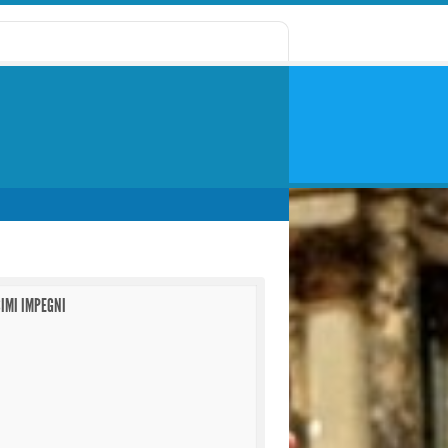
IMI IMPEGNI