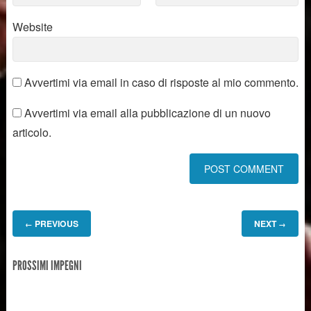
Website
Avvertimi via email in caso di risposte al mio commento.
Avvertimi via email alla pubblicazione di un nuovo
articolo.
PREVIOUS
NEXT
←
→
PROSSIMI IMPEGNI