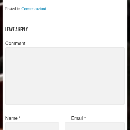
Posted in
Comunicazioni
LEAVE A REPLY
Comment
Name
*
Email
*