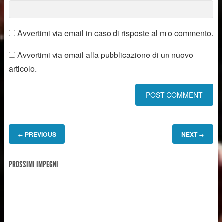
Avvertimi via email in caso di risposte al mio commento.
Avvertimi via email alla pubblicazione di un nuovo
articolo.
PREVIOUS
NEXT
←
→
PROSSIMI IMPEGNI