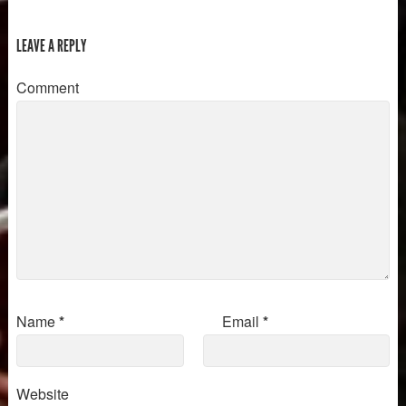
LEAVE A REPLY
Comment
Name
*
Email
*
Website