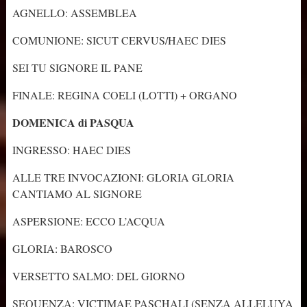
AGNELLO: ASSEMBLEA
COMUNIONE: SICUT CERVUS/HAEC DIES
SEI TU SIGNORE IL PANE
FINALE: REGINA COELI (LOTTI) + ORGANO
DOMENICA di PASQUA
INGRESSO: HAEC DIES
ALLE TRE INVOCAZIONI: GLORIA GLORIA
CANTIAMO AL SIGNORE
ASPERSIONE: ECCO L’ACQUA
GLORIA: BAROSCO
VERSETTO SALMO: DEL GIORNO
SEQUENZA: VICTIMAE PASCHALI (SENZA ALLELUYA