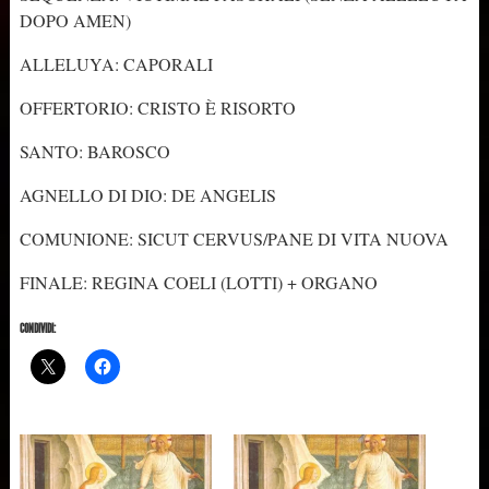
DOPO AMEN)
ALLELUYA: CAPORALI
OFFERTORIO: CRISTO È RISORTO
SANTO: BAROSCO
AGNELLO DI DIO: DE ANGELIS
COMUNIONE: SICUT CERVUS/PANE DI VITA NUOVA
FINALE: REGINA COELI (LOTTI) + ORGANO
CONDIVIDI: