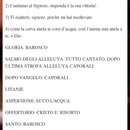
2) Cantiamo al Signore, stupenda è la sua vittoria!
3) Ti esalterò, signore, perché mi hai risollevato
4) come la cerva anela ai corsi d’acqua, così l’anima mia anela a
te, o Dio
GLORIA: BAROSCO
SALMO DEGLI ALLELUYA: TUTTO CANTATO, DOPO
ULTIMA STROFA ALLELUYA CAPORALI
DOPO VANGELO: CAPORALI
LITANIE
ASPERSIONE: ECCO L’ACQUA
OFFERTORIO: CRISTO E’ RISORTO
SANTO: BAROSCO