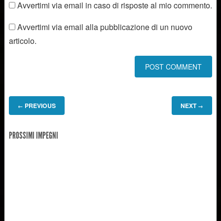
Avvertimi via email in caso di risposte al mio commento.
Avvertimi via email alla pubblicazione di un nuovo
articolo.
PREVIOUS
NEXT
←
→
PROSSIMI IMPEGNI