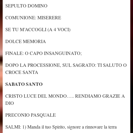
SEPULTO DOMINO
COMUNIONE: MISERERE
SE TU M’ACCOGLI (A 4 VOCI)
DOLCE MEMORIA
FINALE: O CAPO INSANGUINATO;
DOPO LA PROCESSIONE, SUL SAGRATO: TI SALUTO O
CROCE SANTA
SABATO SANTO
CRISTO LUCE DEL MONDO….. RENDIAMO GRAZIE A
DIO
PRECONIO PASQUALE
SALMI: 1) Manda il tuo Spirito, signore a rinnovare la terra