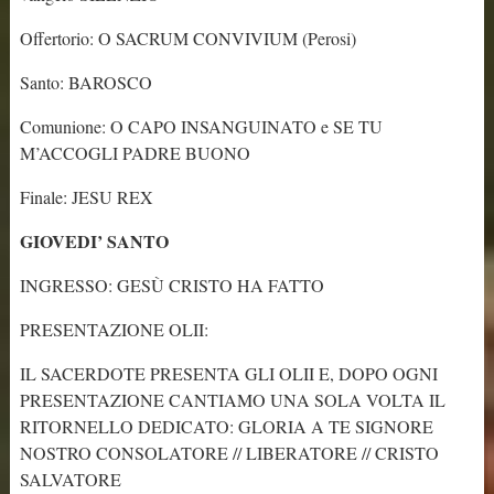
Offertorio: O SACRUM CONVIVIUM (Perosi)
Santo: BAROSCO
Comunione: O CAPO INSANGUINATO e SE TU
M’ACCOGLI PADRE BUONO
Finale: JESU REX
GIOVEDI’ SANTO
INGRESSO: GESÙ CRISTO HA FATTO
PRESENTAZIONE OLII:
IL SACERDOTE PRESENTA GLI OLII E, DOPO OGNI
PRESENTAZIONE CANTIAMO UNA SOLA VOLTA IL
RITORNELLO DEDICATO: GLORIA A TE SIGNORE
NOSTRO CONSOLATORE // LIBERATORE // CRISTO
SALVATORE