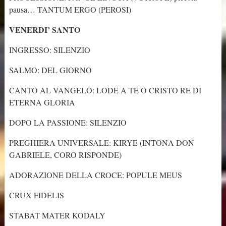
pausa… TANTUM ERGO (PEROSI)
VENERDI’ SANTO
INGRESSO: SILENZIO
SALMO: DEL GIORNO
CANTO AL VANGELO: LODE A TE O CRISTO RE DI
ETERNA GLORIA
DOPO LA PASSIONE: SILENZIO
PREGHIERA UNIVERSALE: KIRYE (INTONA DON
GABRIELE, CORO RISPONDE)
ADORAZIONE DELLA CROCE: POPULE MEUS
CRUX FIDELIS
STABAT MATER KODALY