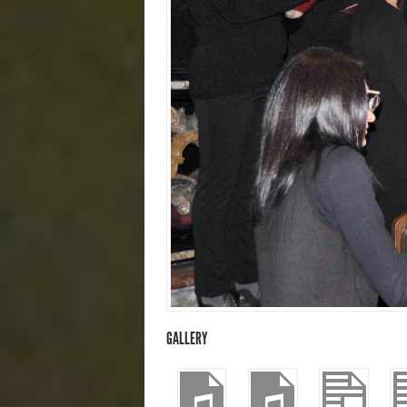
GALLERY