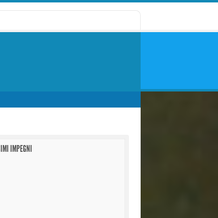
IMI IMPEGNI