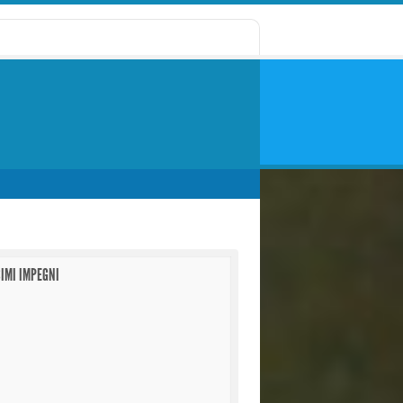
IMI IMPEGNI