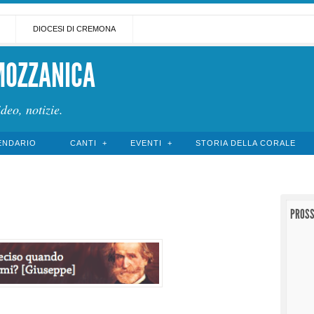
DIOCESI DI CREMONA
MOZZANICA
ideo, notizie.
ENDARIO
CANTI
EVENTI
STORIA DELLA CORALE
PROSS