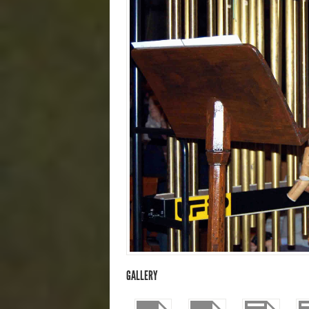
GALLERY