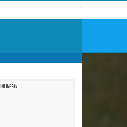
IMI IMPEGNI