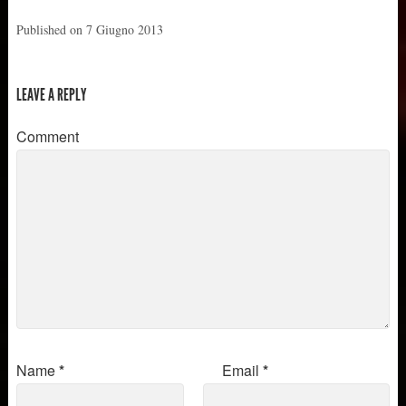
Published on
7 Giugno 2013
LEAVE A REPLY
Comment
Name
*
Email
*