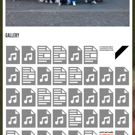
GALLERY