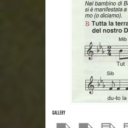
GALLERY