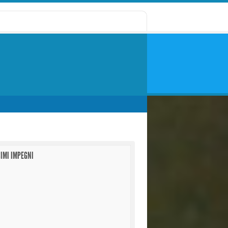
IMI IMPEGNI